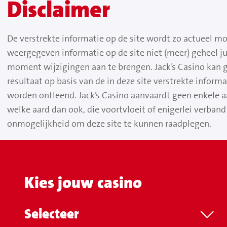
Disclaimer
De verstrekte informatie op de site wordt zo actueel mo
weergegeven informatie op de site niet (meer) geheel juis
moment wijzigingen aan te brengen. Jack’s Casino kan 
resultaat op basis van de in deze site verstrekte inform
worden ontleend. Jack’s Casino aanvaardt geen enkele aa
welke aard dan ook, die voortvloeit of enigerlei verban
onmogelijkheid om deze site te kunnen raadplegen.
Kies jouw casino