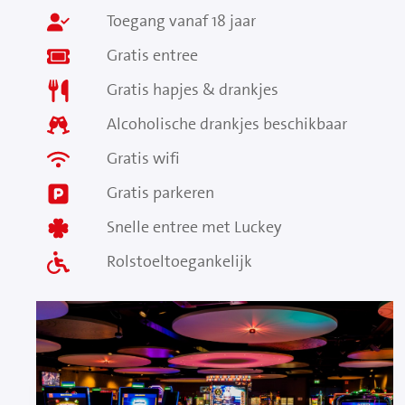
Toegang vanaf 18 jaar
Gratis entree
Gratis hapjes & drankjes
Alcoholische drankjes beschikbaar
Gratis wifi
Gratis parkeren
Snelle entree met Luckey
Rolstoeltoegankelijk