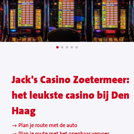
Jack's Casino Zoetermeer:
het leukste casino bij Den
Haag
→ Plan je route met de auto
→ Plan je route met het openbaar vervoer