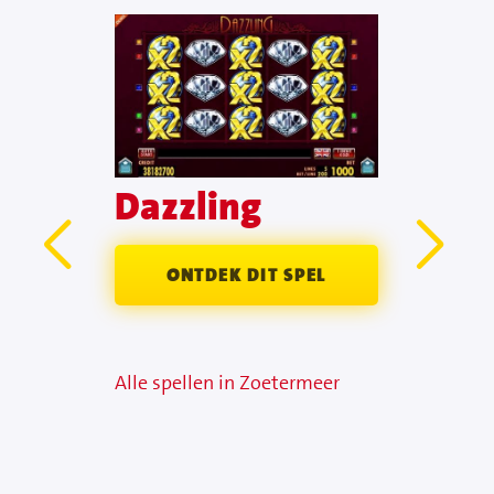
Dazzling
ONTDEK DIT SPEL
Alle spellen in Zoetermeer