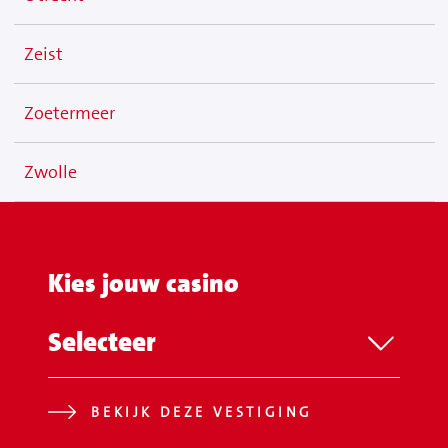
Zeist
Zoetermeer
Zwolle
Kies jouw casino