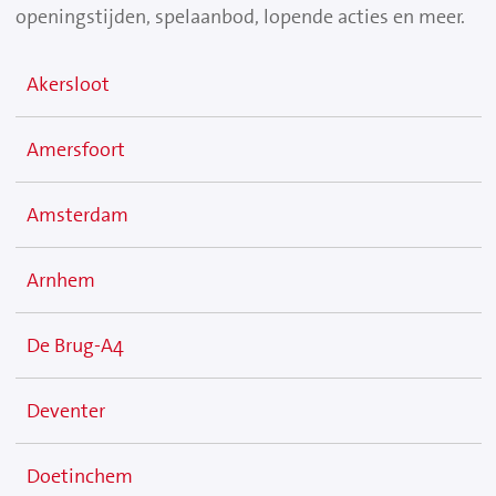
openingstijden, spelaanbod, lopende acties en meer.
Akersloot
Amersfoort
Amsterdam
Arnhem
De Brug-A4
Deventer
Doetinchem