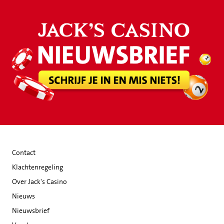
Contact
Klachtenregeling
Over Jack's Casino
Nieuws
Nieuwsbrief