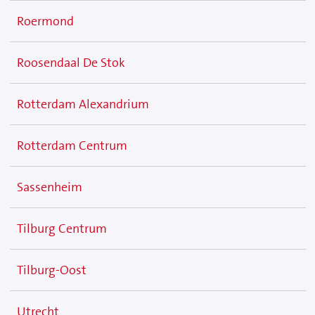
Roermond
Roosendaal De Stok
Rotterdam Alexandrium
Rotterdam Centrum
Sassenheim
Tilburg Centrum
Tilburg-Oost
Utrecht