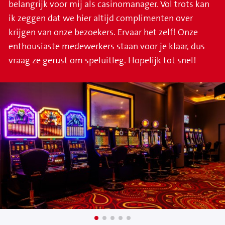
belangrijk voor mij als casinomanager. Vol trots kan
ik zeggen dat we hier altijd complimenten over
krijgen van onze bezoekers. Ervaar het zelf! Onze
enthousiaste medewerkers staan voor je klaar, dus
vraag ze gerust om speluitleg. Hopelijk tot snel!