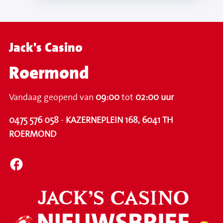
Jack's Casino
Roermond
Vandaag geopend van
09:00
tot
02:00 uur
0475 576 058
-
KAZERNEPLEIN 168, 6041 TH
ROERMOND