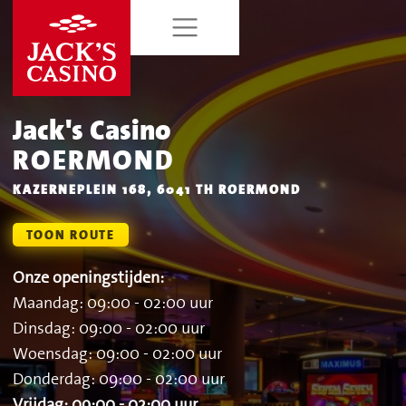
Jack's Casino
ROERMOND
KAZERNEPLEIN 168, 6041 TH ROERMOND
TOON ROUTE
Onze openingstijden:
Maandag: 09:00 - 02:00 uur
Dinsdag: 09:00 - 02:00 uur
Woensdag: 09:00 - 02:00 uur
Donderdag: 09:00 - 02:00 uur
Vrijdag: 09:00 - 02:00 uur